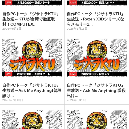
自作PCトーク『ジサトラKTU』
自作PCトーク『ジサトラKTU』
生放送～KTUが台湾で徹底取
生放送～Ryzen X3Dシリーズな
材！COMPUTEX...
らメモリー1...
2026年6月1日
2026年6月15日
自作PCトーク『ジサトラKTU』
自作PCトーク『ジサトラKTU』
生放送～Ask Me Anything!普段
生放送～Ask Me Anything!普段
訊け...
訊け...
2026年7月13日
2026年5月18日