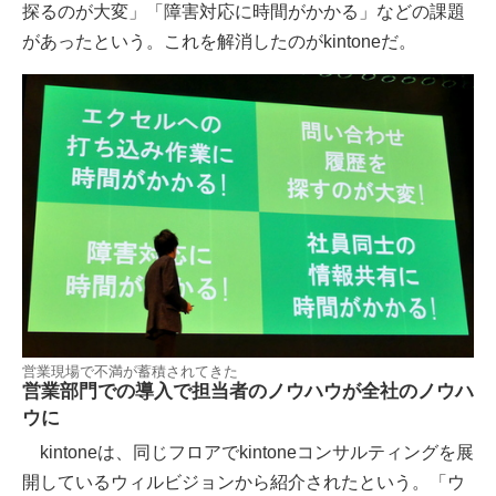
探るのが大変」「障害対応に時間がかかる」などの課題
があったという。これを解消したのがkintoneだ。
営業現場で不満が蓄積されてきた
営業部門での導入で担当者のノウハウが全社のノウハ
ウに
kintoneは、同じフロアでkintoneコンサルティングを展
開しているウィルビジョンから紹介されたという。「ウ