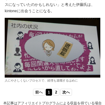
スになっていたのかもしれない」と考えた伊藤氏は、
kintoneに出会うことになる。
人にやさしくないプロセスで、経理も退職するはめに
前へ
1
2
次へ
本記事はアフィリエイトプログラムによる収益を得ている場合