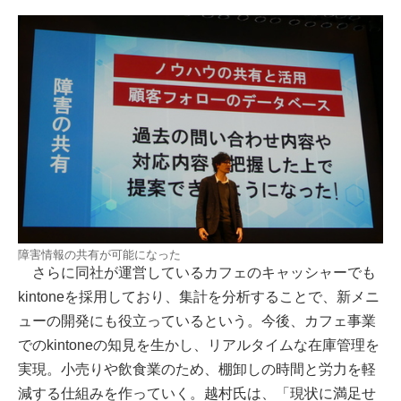
障害情報の共有が可能になった
さらに同社が運営しているカフェのキャッシャーでも
kintoneを採用しており、集計を分析することで、新メニ
ューの開発にも役立っているという。今後、カフェ事業
でのkintoneの知見を生かし、リアルタイムな在庫管理を
実現。小売りや飲食業のため、棚卸しの時間と労力を軽
減する仕組みを作っていく。越村氏は、「現状に満足せ