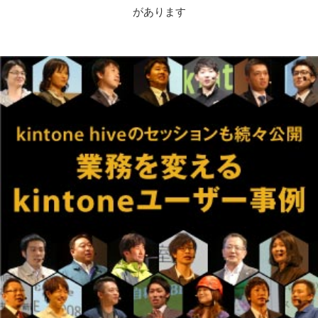
があります