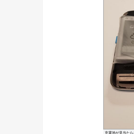
充電池が見当たら