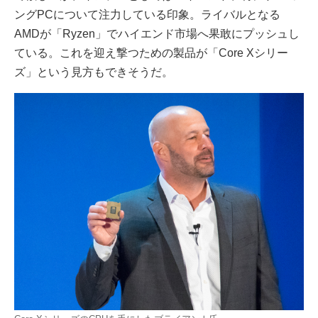
ングPCについて注力している印象。ライバルとなる
AMDが「Ryzen」でハイエンド市場へ果敢にプッシュし
ている。これを迎え撃つための製品が「Core Xシリー
ズ」という見方もできそうだ。