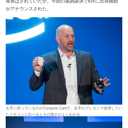
発表はされていたが、今回の基調講演で8月に出荷開始
がアナウンスされた。
左手に持っているのがCompute Cardで、右手のプレゼンで使用してい
たリモコンと比べるとその薄さがよくわかる