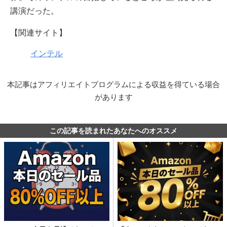
講演だった。
【関連サイト】
インテル
本記事はアフィリエイトプログラムによる収益を得ている場合
があります
この記事を読まれたあなたへのオススメ