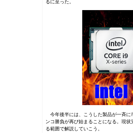
るに至った。
今年後半には、こうした製品が一斉に市
ンコ勝負が再び始まることになる。現状
る範囲で解説していこう。