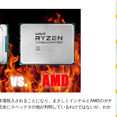
場投入されることになり、まさしくインテルとAMDのガチ
完全にスペックその他が判明しているわけではないが、わか