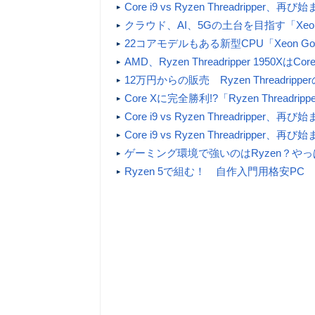
Core i9 vs Ryzen Threadripper、
クラウド、AI、5Gの土台を目指す「Xeon 
22コアモデルもある新型CPU「Xeon 
AMD、Ryzen Threadripper 1950
12万円からの販売 Ryzen Threadri
Core Xに完全勝利!?「Ryzen Thre
Core i9 vs Ryzen Threadripper、
Core i9 vs Ryzen Threadripper、
ゲーミング環境で強いのはRyzen？やっぱ
Ryzen 5で組む！ 自作入門用格安PC