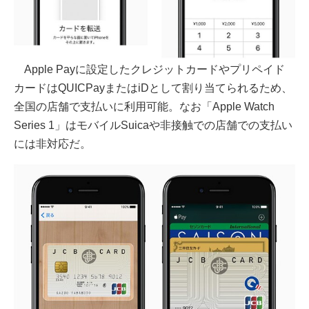
Apple Payに設定したクレジットカードやプリペイド
カードはQUICPayまたはiDとして割り当てられるため、
全国の店舗で支払いに利用可能。なお「Apple Watch
Series 1」はモバイルSuicaや非接触での店舗での支払い
には非対応だ。