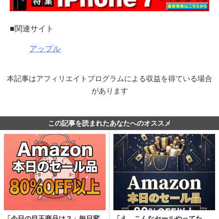
■関連サイト
アップル
本記事はアフィリエイトプログラムによる収益を得ている場合
があります
この記事を読まれたあなたへのオススメ
「今日の目玉商品は？」毎日変
「え、こんなセールやってた