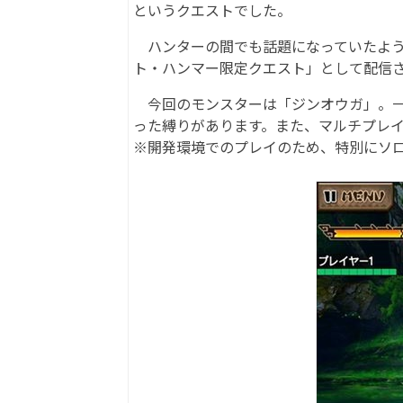
というクエストでした。
ハンターの間でも話題になっていたよう
ト・ハンマー限定クエスト」として配信
今回のモンスターは「ジンオウガ」。一
った縛りがあります。また、マルチプレ
※開発環境でのプレイのため、特別にソ