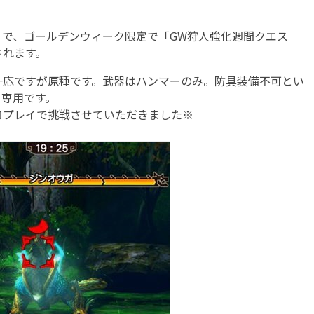
で、ゴールデンウィーク限定で「GW狩人強化週間クエス
されます。
応ですが原種です。武器はハンマーのみ。防具装備不可とい
イ専用です。
ロプレイで挑戦させていただきました※