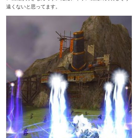
遠くないと思ってます。