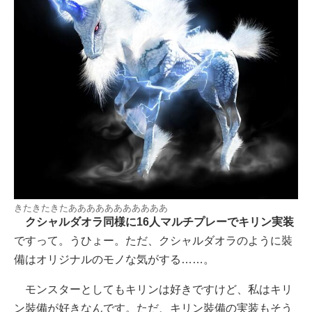
きたきたきたあああああああああああ
クシャルダオラ同様に16人マルチプレーでキリン実装
ですって。うひょー。ただ、クシャルダオラのように裝
備はオリジナルのモノな気がする……。
モンスターとしてもキリンは好きですけど、私はキリ
ン裝備が好きなんです。ただ、キリン裝備の実装もそう