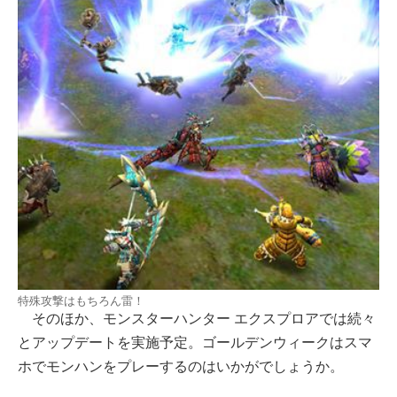
特殊攻撃はもちろん雷！
そのほか、モンスターハンター エクスプロアでは続々
とアップデートを実施予定。ゴールデンウィークはスマ
ホでモンハンをプレーするのはいかがでしょうか。