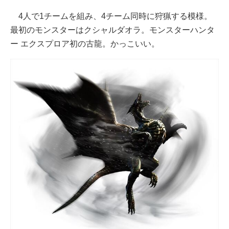
4人で1チームを組み、4チーム同時に狩猟する模様。
最初のモンスターはクシャルダオラ。モンスターハンタ
ー エクスプロア初の古龍。かっこいい。