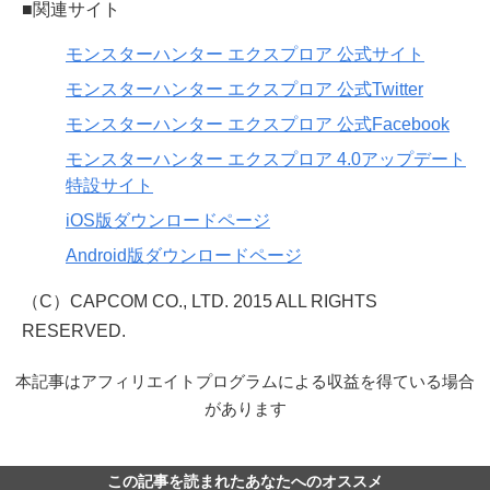
■関連サイト
モンスターハンター エクスプロア 公式サイト
モンスターハンター エクスプロア 公式Twitter
モンスターハンター エクスプロア 公式Facebook
モンスターハンター エクスプロア 4.0アップデート
特設サイト
iOS版ダウンロードページ
Android版ダウンロードページ
（C）CAPCOM CO., LTD. 2015 ALL RIGHTS
RESERVED.
本記事はアフィリエイトプログラムによる収益を得ている場合
があります
この記事を読まれたあなたへのオススメ