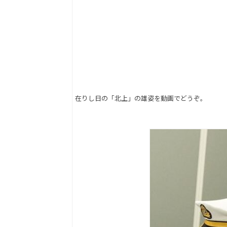
在りし日の「北上」の雄姿を動画でどうぞ。