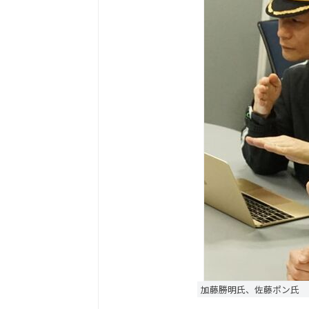
加藤勝明氏、佐藤ポン氏