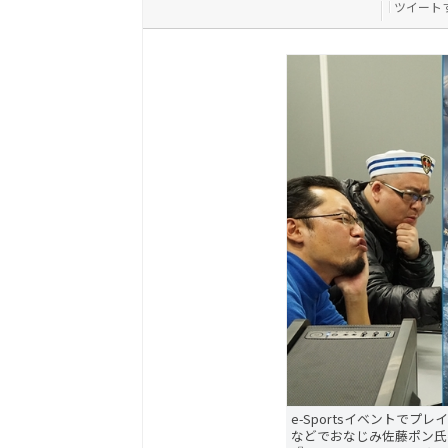
ツイート
e-Sportsイベントで
などでおなじみ佐藤ポン氏