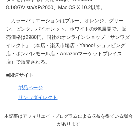
8.1/8/7/Vista/XP/2000、Mac OS X 10.2以降。
カラーバリエーションはブルー、オレンジ、グリー
ン、ピンク、バイオレット、ホワイトの6色展開で、販
売価格は2980円。同社のオンラインショップ「サンワダ
イレクト」（本店・楽天市場店・Yahoo! ショッピング
店・ポンパレモール店・Amazonマーケットプレイス
店）で販売される。
■関連サイト
製品ページ
サンワダイレクト
本記事はアフィリエイトプログラムによる収益を得ている場合
があります