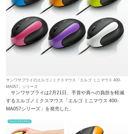
サンワサプライのエルゴノミクスマウス「エルゴ ミニマウス 400-
MA057」シリーズ
サンワサプライは2月21日、手首や肩への負担を軽減
するエルゴノミクスマウス「エルゴ ミニマウス 400-
MA057シリーズ」を発売した。