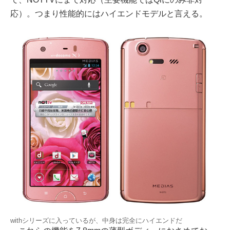
応）。つまり性能的にはハイエンドモデルと言える。
withシリーズに入っているが、中身は完全にハイエンドだ