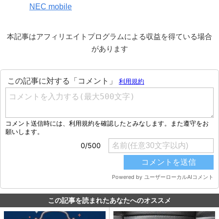
NEC mobile
本記事はアフィリエイトプログラムによる収益を得ている場合
があります
この記事を読まれたあなたへのオススメ