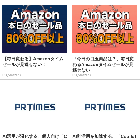
【毎日変わる】Amazonタイム
「今日の目玉商品は？」毎日変
セールが見逃せない！
わるAmazonタイムセールが見
逃せない
PR(Amazon)
PR(Amazon)
AI活用が深化する、個人向け「C
AI利活用を加速する、「Copilot