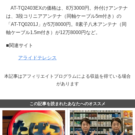
AT-TQ2403EXの価格は、8万3000円。外付けアンテナ
は、3段コリニアアンテナ（同軸ケーブル5m付き）の
「AT-TQ0201J」が5万8000円。8素子八木アンテナ（同
軸ケーブル1.5m付き）が12万8000円など。
■関連サイト
アライドテレシス
本記事はアフィリエイトプログラムによる収益を得ている場合
があります
この記事を読まれたあなたへのオススメ