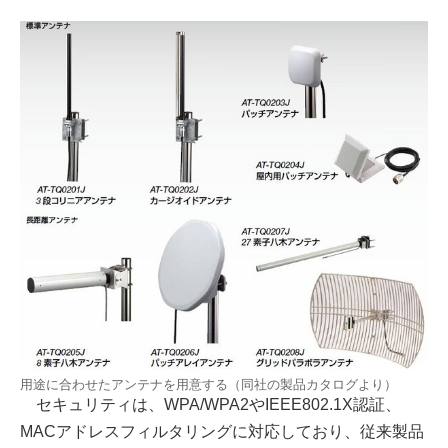
用途に合わせたアンテナを用意する（同社の製品カタログより）
セキュリティは、WPA/WPA2やIEEE802.1X認証、
MACアドレスフィルタリングに対応しており、従来製品