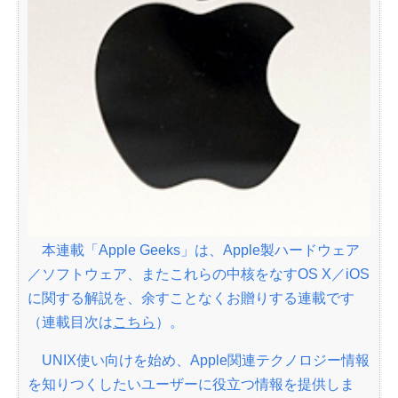
本連載「Apple Geeks」は、Apple製ハードウェア
／ソフトウェア、またこれらの中核をなすOS X／iOS
に関する解説を、余すことなくお贈りする連載です
（連載目次は
こちら
）。
UNIX使い向けを始め、Apple関連テクノロジー情報
を知りつくしたいユーザーに役立つ情報を提供しま