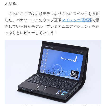
となる。
さらにここでは店頭モデルよりさらにスペックを強化
した。パナソニックのウェブ直販
マイレッツ倶楽部
で販
売している特別モデル「プレミアムエディション」をた
っぷりとレビューしていこう！