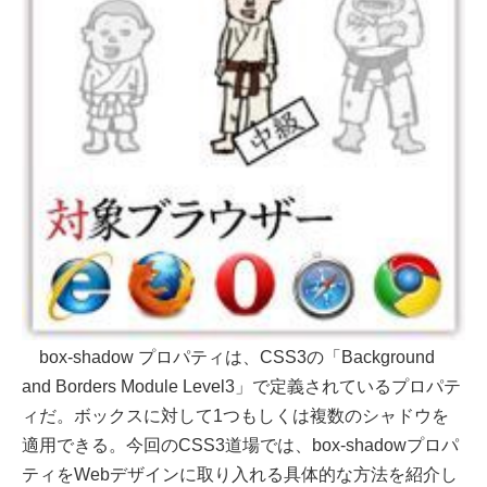
box-shadow プロパティは、CSS3の「Background
and Borders Module Level3」で定義されているプロパテ
ィだ。ボックスに対して1つもしくは複数のシャドウを
適用できる。今回のCSS3道場では、box-shadowプロパ
ティをWebデザインに取り入れる具体的な方法を紹介し