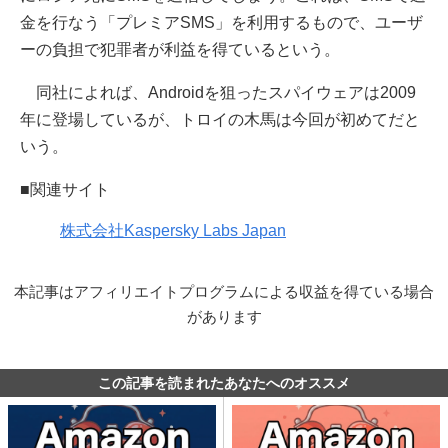
金を行なう「プレミアSMS」を利用するもので、ユーザ
ーの負担で犯罪者が利益を得ているという。
同社によれば、Androidを狙ったスパイウェアは2009
年に登場しているが、トロイの木馬は今回が初めてだと
いう。
■関連サイト
株式会社Kaspersky Labs Japan
本記事はアフィリエイトプログラムによる収益を得ている場合
があります
この記事を読まれたあなたへのオススメ