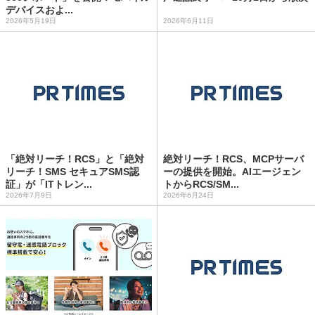
デバイスおよ...
2026年5月19日
2026年6月11日
「絶対リーチ！RCS」と「絶対
絶対リーチ！RCS、MCPサーバ
リーチ！SMS セキュアSMS認
ーの提供を開始。AIエージェン
証」が「ITトレン...
トからRCS/SM...
2026年7月9日
2026年6月24日