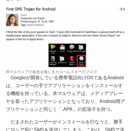
同マルウェアの発見を報じるカスペルスキーのブログ
Googleが開発している携帯電話向けOSであるAndroid
は、ユーザーの手でアプリケーションをインストールす
る機能を持っている。本マルウェアは、メディアプレー
ヤを装ったアプリケーションとなっており、Android用ア
プリケーションと同じく「.APK」の拡張子を持つ。
だまされたユーザーがインストールを行なうと、勝手
にロシア宛にSMSを送信してしまう。これは、SMSで送