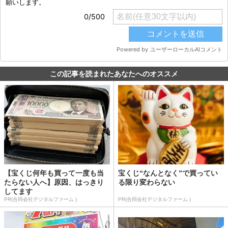
この記事を読まれたあなたへのオススメ
【宝くじ何年も買って一度も当
宝くじ“なんとなく”で買ってい
たらない人へ】原因、はっきり
る限り変わらない
してます
PR(合同会社デジタルファーム )
PR(合同会社デジタルファーム )