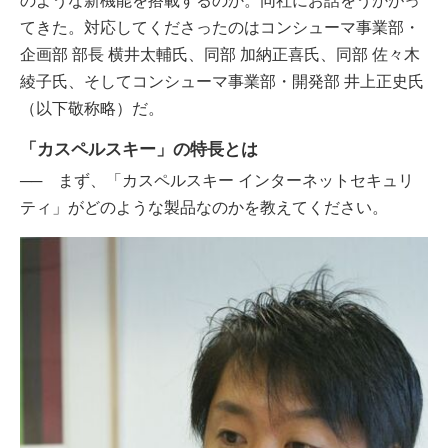
のような新機能を搭載するのか。同社にお話をうかがっ
てきた。対応してくださったのはコンシューマ事業部・
企画部 部長 横井太輔氏、同部 加納正喜氏、同部 佐々木
綾子氏、そしてコンシューマ事業部・開発部 井上正史氏
（以下敬称略）だ。
「カスペルスキー」の特長とは
── まず、「カスペルスキー インターネットセキュリ
ティ」がどのような製品なのかを教えてください。