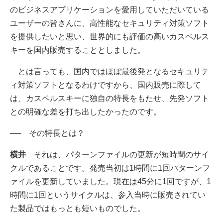
のビジネスアプリケーションを愛用していただいている
ユーザーの皆さんに、高性能なセキュリティ対策ソフト
を提供したいと思い、世界的にも評価の高いカスペルス
キーを国内販売することとしました。
とは言っても、国内ではほぼ最後発となるセキュリテ
ィ対策ソフトとなるわけですから、国内販売に際して
は、カスペルスキーに独自の特長をもたせ、先発ソフト
との明確な差を打ち出したかったのです。
── その特長とは？
横井
それは、パターンファイルの更新が短時間のサイ
クルであることです。発売当初は1時間に1回パターンフ
ァイルを更新していました。現在は45分に1回ですが、1
時間に1回というサイクルは、参入当時に販売されてい
た製品ではもっとも短いものでした。