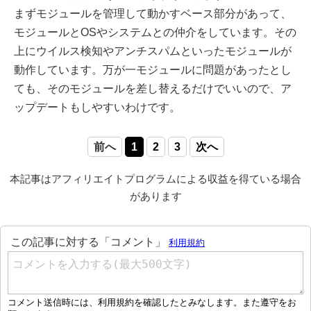
まずモジュールを管理して動かすベース部分があって、
モジュールとOSやシステムとの仲介をしています。その
上にウイルス検知やアンチスパムといったモジュールが
動作しています。万が一モジュールに問題があったとし
ても、そのモジュールを差し替えるだけでいいので、ア
ップデートもしやすいわけです。
前へ
1
2
3
次へ
本記事はアフィリエイトプログラムによる収益を得ている場合
があります