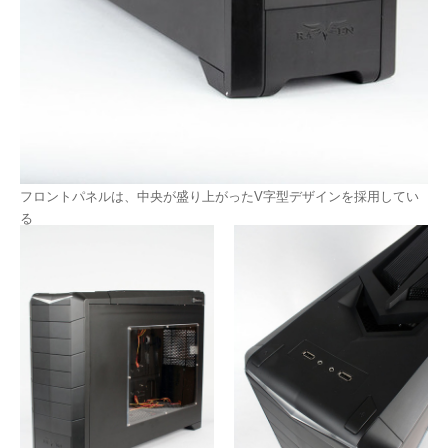
フロントパネルは、中央が盛り上がったV字型デザインを採用してい
る