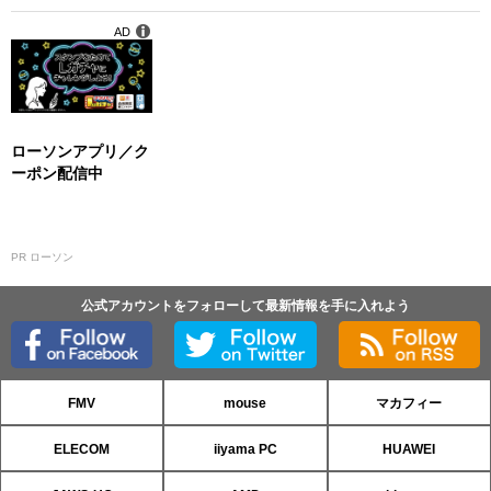
AD
ローソンアプリ／ク
ーポン配信中
PR ローソン
公式アカウントをフォローして最新情報を手に入れよう
FMV
mouse
マカフィー
ELECOM
iiyama PC
HUAWEI