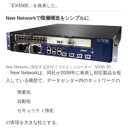
「EX4500」を発表した。
New Networkで階層構造をシンプルに
New Networkに対応する2Uサイズのエッジルーター「MX80 3D」
New Networkは、同社が2008年に発表し対応製品を投
入している構想で、データセンター内のネットワークの
簡素化
自動化
セキュリティ強化
の実現を大きな柱とする。