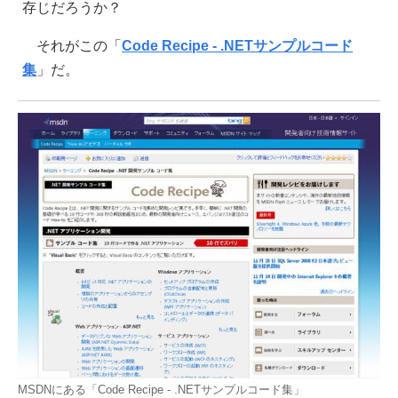
存じだろうか？
それがこの「
Code Recipe - .NETサンプルコード
集
」だ。
MSDNにある「Code Recipe - .NETサンプルコード集」