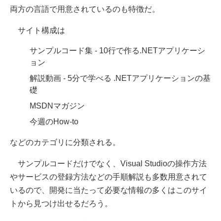
両方の言語で用意されているのも特徴だ。
サイト構成は
サンプルコード集 - 10行で作る.NETアプリケーシ
ョン
解説動画 - 5分で学べる .NETアプリケーションの基
礎
MSDNマガジン
今週のHow-to
などのカテゴリに分類される。
サンプルコードだけでなく、Visual Studioの操作方法
やサービスの登録方法などの手順解説も多数用意されて
いるので、開発に当たって必要な情報の多くはこのサイ
トから見つけ出せるだろう。