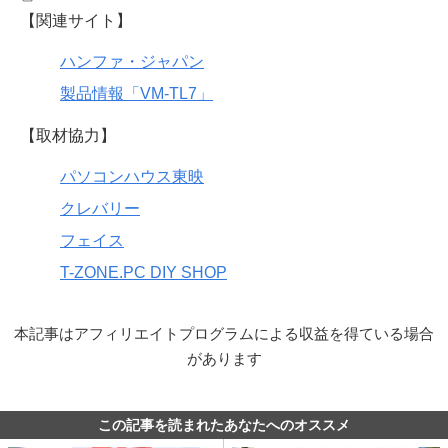
【関連サイト】
ハンファ・ジャパン
製品情報「VM-TL7」
【取材協力】
パソコンハウス東映
クレバリー
フェイス
T-ZONE.PC DIY SHOP
本記事はアフィリエイトプログラムによる収益を得ている場合
があります
この記事を読まれたあなたへのオススメ