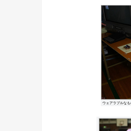
ウェアラブルなも