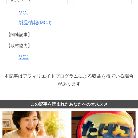
MCJ
製品情報(MCJ)
【関連記事】
【取材協力】
MCJ
本記事はアフィリエイトプログラムによる収益を得ている場合
があります
この記事を読まれたあなたへのオススメ