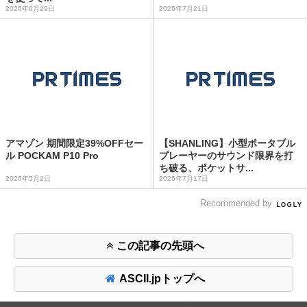
2026年6月29日
2026年7月21日
アマゾン 期間限定39%OFFセー
【SHANLING】小型ポータブル
ル POCKAM P10 Pro
プレーヤーのサウンド限界を打
ち破る、ポケットサ...
2026年5月2日
2026年7月17日
Recommended by
この記事の先頭へ
ASCII.jpトップへ