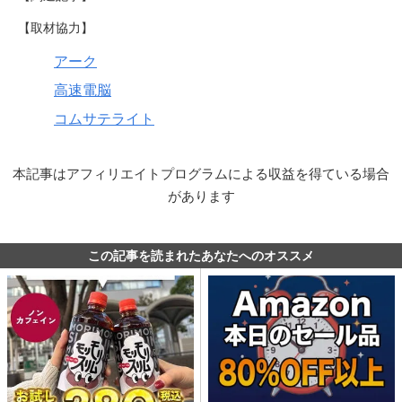
【取材協力】
アーク
高速電脳
コムサテライト
本記事はアフィリエイトプログラムによる収益を得ている場合
があります
この記事を読まれたあなたへのオススメ