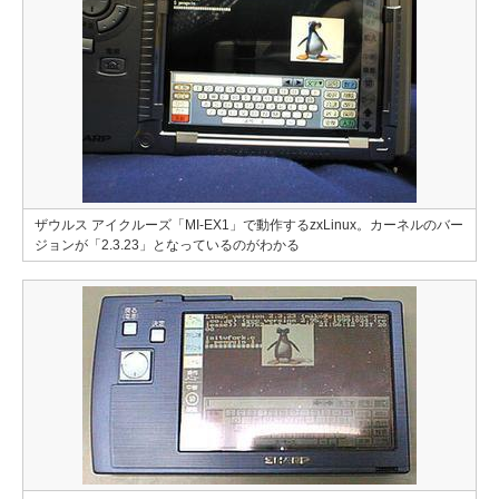
ザウルス アイクルーズ「MI-EX1」で動作するzxLinux。カーネルのバー
ジョンが「2.3.23」となっているのがわかる