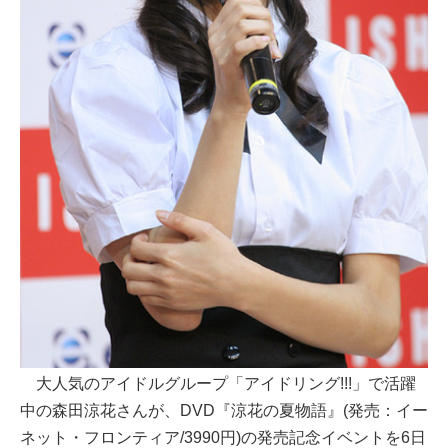
大人気のアイドルグループ「アイドリング!!!」で活躍
中の森田涼花さんが、DVD『涼花の夏物語』(発売：イー
ネット・フロンティア/3990円)の発売記念イベントを6日