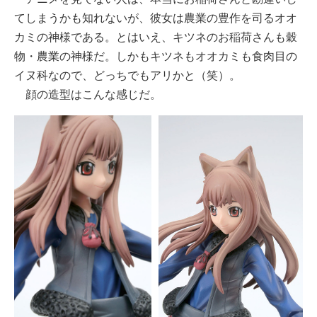
てしまうかも知れないが、彼女は農業の豊作を司るオオ
カミの神様である。とはいえ、キツネのお稲荷さんも穀
物・農業の神様だ。しかもキツネもオオカミも食肉目の
イヌ科なので、どっちでもアリかと（笑）。
顔の造型はこんな感じだ。