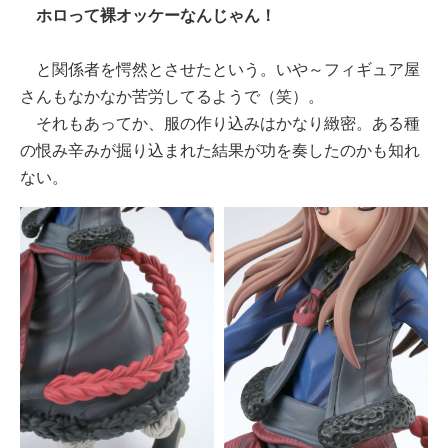
ホロって裸オッケーなんじゃん！
と関係者を愕然とさせたという。いや～フィギュア屋
さんもなかなか苦労してるようで（笑）。
それもあってか、服の作り込みはかなり緻密。ある種
の恨み辛みが掘り込まれた結果が功を奏したのかも知れ
ない。