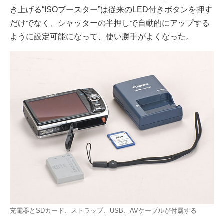
き上げる“ISOブースター”は従来のLED付きボタンを押す
だけでなく、シャッターの半押しで自動的にアップする
ように設定可能になって、使い勝手がよくなった。
充電器とSDカード、ストラップ、USB、AVケーブルが付属する