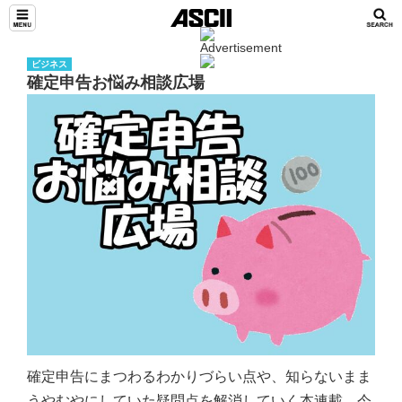
ビジネス
確定申告お悩み相談広場
確定申告にまつわるわかりづらい点や、知らないまま
うやむやにしていた疑問点を解消していく本連載。今