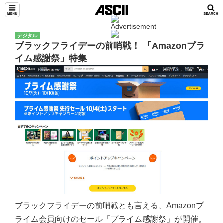
デジタル
ブラックフライデーの前哨戦！ 「Amazonプラ
イム感謝祭」特集
ブラックフライデーの前哨戦とも言える、Amazonプ
ライム会員向けのセール「プライム感謝祭」が開催。