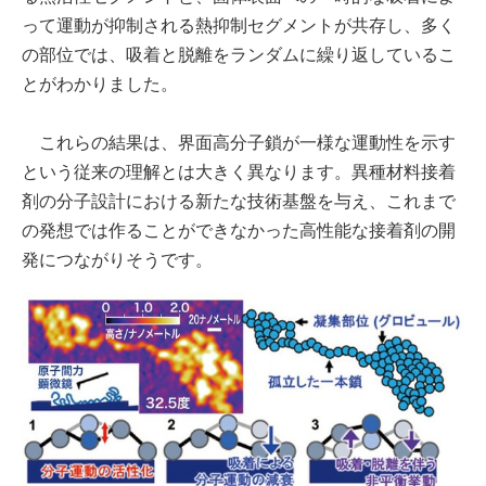
って運動が抑制される熱抑制セグメントが共存し、多く
の部位では、吸着と脱離をランダムに繰り返しているこ
とがわかりました。
これらの結果は、界面高分子鎖が一様な運動性を示す
という従来の理解とは大きく異なります。異種材料接着
剤の分子設計における新たな技術基盤を与え、これまで
の発想では作ることができなかった高性能な接着剤の開
発につながりそうです。