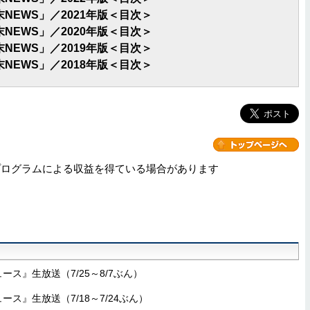
EWS」／2021年版＜目次＞
EWS」／2020年版＜目次＞
EWS」／2019年版＜目次＞
EWS」／2018年版＜目次＞
プログラムによる収益を得ている場合があります
ニュース』生放送（7/25～8/7ぶん）
ニュース』生放送（7/18～7/24ぶん）