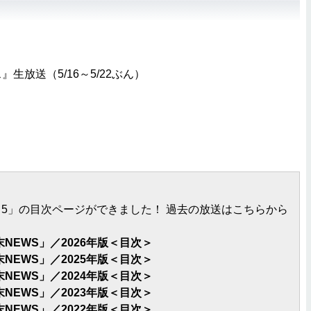
ス』生放送（5/16～5/22ぶん）
ベスト5」の目次ページができました！ 過去の放送はこちらから
EWS」／2026年版＜目次＞
EWS」／2025年版＜目次＞
EWS」／2024年版＜目次＞
EWS」／2023年版＜目次＞
EWS」／2022年版＜目次＞