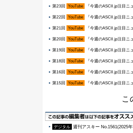
第23回
『今週のASCII.jp注目
YouTube
第22回
『今週のASCII.jp注目
YouTube
第21回
『今週のASCII.jp注目
YouTube
第20回
『今週のASCII.jp注目
YouTube
第19回
『今週のASCII.jp注目
YouTube
第18回
『今週のASCII.jp注目
YouTube
第16回
『今週のASCII.jp注目
YouTube
第15回
『今週のASCII.jp注目
YouTube
こ
週刊アスキー No.1561(2025
デジタル