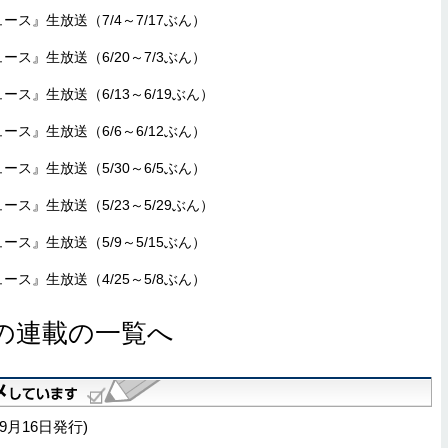
ニュース』生放送（7/4～7/17ぶん）
ニュース』生放送（6/20～7/3ぶん）
ニュース』生放送（6/13～6/19ぶん）
ニュース』生放送（6/6～6/12ぶん）
ニュース』生放送（5/30～6/5ぶん）
ニュース』生放送（5/23～5/29ぶん）
ニュース』生放送（5/9～5/15ぶん）
ニュース』生放送（4/25～5/8ぶん）
の連載の一覧へ
年9月16日発行)