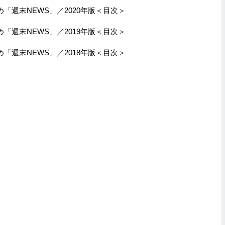
「週末NEWS」／2020年版＜目次＞
「週末NEWS」／2019年版＜目次＞
「週末NEWS」／2018年版＜目次＞