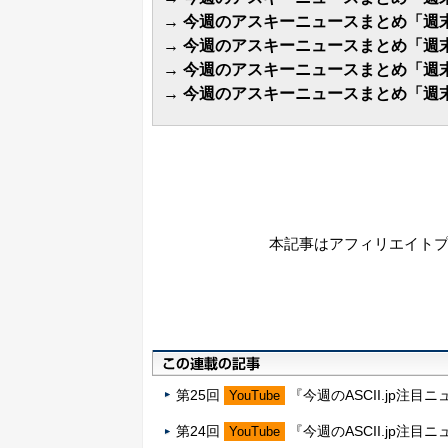
→
今週のアスキーニュースまとめ「週末N
→
今週のアスキーニュースまとめ「週末N
→
今週のアスキーニュースまとめ「週末N
→
今週のアスキーニュースまとめ「週末N
本記事はアフィリエイト
第25回
『今週のASCII.jp注目
YouTube
第24回
『今週のASCII.jp注目
YouTube