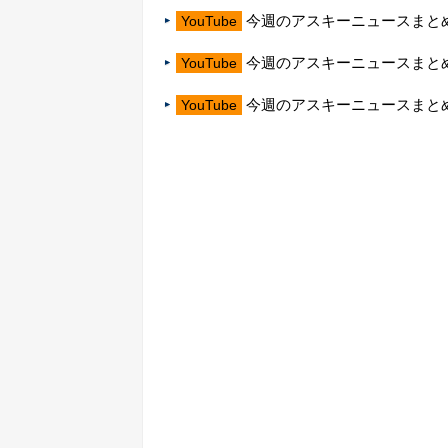
今週のアスキーニュースまとめ
YouTube
今週のアスキーニュースまとめ
YouTube
今週のアスキーニュースまとめ
YouTube