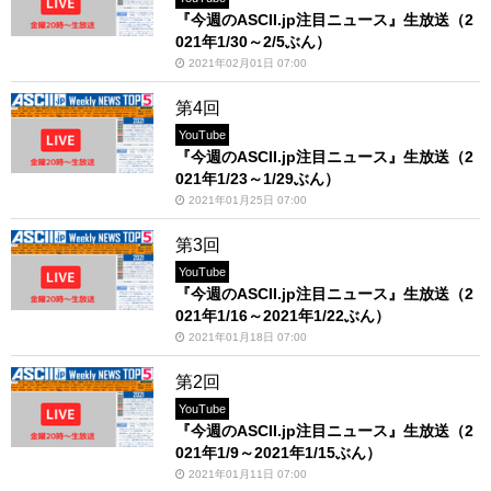
『今週のASCII.jp注目ニュース』生放送（2
021年1/30～2/5ぶん）
2021年02月01日 07:00
第4回
YouTube
『今週のASCII.jp注目ニュース』生放送（2
021年1/23～1/29ぶん）
2021年01月25日 07:00
第3回
YouTube
『今週のASCII.jp注目ニュース』生放送（2
021年1/16～2021年1/22ぶん）
2021年01月18日 07:00
第2回
YouTube
『今週のASCII.jp注目ニュース』生放送（2
021年1/9～2021年1/15ぶん）
2021年01月11日 07:00