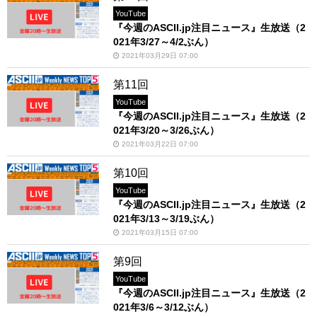
YouTube
『今週のASCII.jp注目ニュース』生放送（2
021年3/27～4/2ぶん）
2021年03月29日 07:00
第11回
YouTube
『今週のASCII.jp注目ニュース』生放送（2
021年3/20～3/26ぶん）
2021年03月22日 07:00
第10回
YouTube
『今週のASCII.jp注目ニュース』生放送（2
021年3/13～3/19ぶん）
2021年03月15日 07:00
第9回
YouTube
『今週のASCII.jp注目ニュース』生放送（2
021年3/6～3/12ぶん）