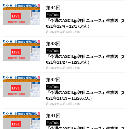
第44回
YouTube
『今週のASCII.jp注目ニュース』生放送（2
021年12/4～12/17ぶん）
2021年12月13日 07:00
第43回
YouTube
『今週のASCII.jp注目ニュース』生放送（2
021年11/27～12/3ぶん）
2021年11月29日 07:00
第42回
YouTube
『今週のASCII.jp注目ニュース』生放送（2
021年11/13～11/26ぶん）
2021年11月22日 07:00
第41回
YouTube
『今週のASCII.jp注目ニュース』生放送（2