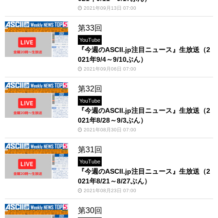
2021年09月13日 07:00
第33回
YouTube
『今週のASCII.jp注目ニュース』生放送（2
021年9/4～9/10ぶん）
2021年09月06日 07:00
第32回
YouTube
『今週のASCII.jp注目ニュース』生放送（2
021年8/28～9/3ぶん）
2021年08月30日 07:00
第31回
YouTube
『今週のASCII.jp注目ニュース』生放送（2
021年8/21～8/27ぶん）
2021年08月23日 07:00
第30回