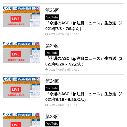
第26回
YouTube
『今週のASCII.jp注目ニュース』生放送（2
021年7/3～7/9ぶん）
2021年07月05日 07:00
第25回
YouTube
『今週のASCII.jp注目ニュース』生放送（2
021年6/26～7/2ぶん）
2021年06月28日 07:00
第24回
YouTube
『今週のASCII.jp注目ニュース』生放送（2
021年6/19～6/25ぶん）
2021年06月21日 07:00
第23回
YouTube