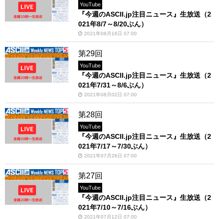
YouTube
『今週のASCII.jp注目ニュース』生放送（2
021年8/7～8/20ぶん）
2021年08月16日 07:00
第29回
YouTube
『今週のASCII.jp注目ニュース』生放送（2
021年7/31～8/6ぶん）
2021年08月02日 07:00
第28回
YouTube
『今週のASCII.jp注目ニュース』生放送（2
021年7/17～7/30ぶん）
2021年07月26日 07:00
第27回
YouTube
『今週のASCII.jp注目ニュース』生放送（2
021年7/10～7/16ぶん）
2021年07月12日 07:00