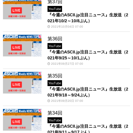
第37回
YouTube
『今週のASCII.jp注目ニュース』生放送（2
021年10/2～10/8ぶん）
2021年10月04日 07:00
第36回
YouTube
『今週のASCII.jp注目ニュース』生放送（2
021年9/25～10/1ぶん）
2021年09月27日 07:00
第35回
YouTube
『今週のASCII.jp注目ニュース』生放送（2
021年9/18～9/24ぶん）
2021年09月20日 07:00
第34回
YouTube
『今週のASCII.jp注目ニュース』生放送（2
021年9/11～9/17ぶん）