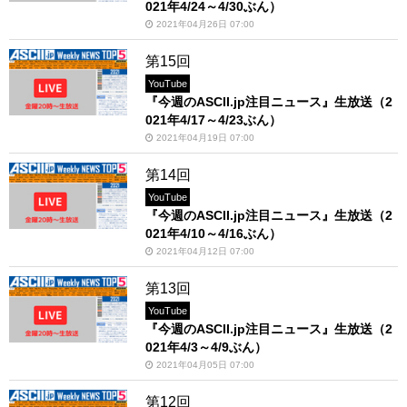
021年4/24～4/30ぶん）
2021年04月26日 07:00
第15回
YouTube
『今週のASCII.jp注目ニュース』生放送（2
021年4/17～4/23ぶん）
2021年04月19日 07:00
第14回
YouTube
『今週のASCII.jp注目ニュース』生放送（2
021年4/10～4/16ぶん）
2021年04月12日 07:00
第13回
YouTube
『今週のASCII.jp注目ニュース』生放送（2
021年4/3～4/9ぶん）
2021年04月05日 07:00
第12回