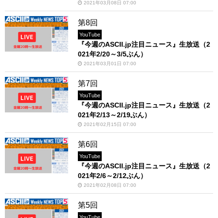
2021年03月08日 07:00
第8回
YouTube
『今週のASCII.jp注目ニュース』生放送（2
021年2/20～3/5ぶん）
2021年03月01日 07:00
第7回
YouTube
『今週のASCII.jp注目ニュース』生放送（2
021年2/13～2/19ぶん）
2021年02月15日 07:00
第6回
YouTube
『今週のASCII.jp注目ニュース』生放送（2
021年2/6～2/12ぶん）
2021年02月08日 07:00
第5回
YouTube