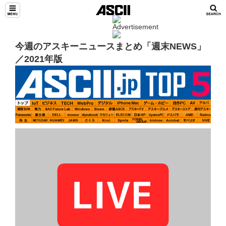
今週のアスキーニュースまとめ「週末NEWS」
／2021年版