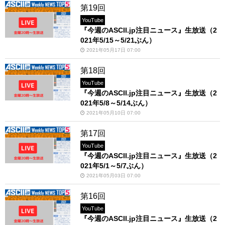
第19回
YouTube
『今週のASCII.jp注目ニュース』生放送（2
021年5/15～5/21ぶん）
2021年05月17日 07:00
第18回
YouTube
『今週のASCII.jp注目ニュース』生放送（2
021年5/8～5/14ぶん）
2021年05月10日 07:00
第17回
YouTube
『今週のASCII.jp注目ニュース』生放送（2
021年5/1～5/7ぶん）
2021年05月03日 07:00
第16回
YouTube
『今週のASCII.jp注目ニュース』生放送（2