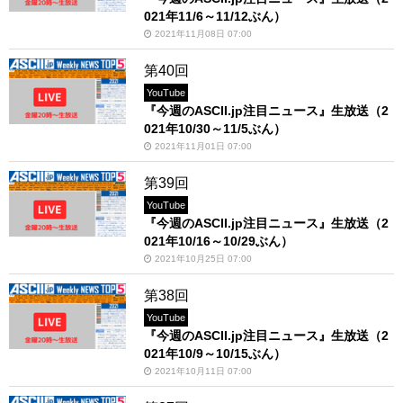
021年11/6～11/12ぶん）
2021年11月08日 07:00
第40回
YouTube
『今週のASCII.jp注目ニュース』生放送（2
021年10/30～11/5ぶん）
2021年11月01日 07:00
第39回
YouTube
『今週のASCII.jp注目ニュース』生放送（2
021年10/16～10/29ぶん）
2021年10月25日 07:00
第38回
YouTube
『今週のASCII.jp注目ニュース』生放送（2
021年10/9～10/15ぶん）
2021年10月11日 07:00