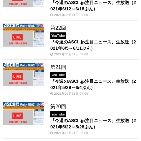
『今週のASCII.jp注目ニュース』生放送（2
021年6/12～6/18ぶん）
2021年06月14日 07:00
第22回
YouTube
『今週のASCII.jp注目ニュース』生放送（2
021年6/5～6/11ぶん）
2021年06月07日 07:00
第21回
YouTube
『今週のASCII.jp注目ニュース』生放送（2
021年5/29～6/4ぶん）
2021年05月31日 07:00
第20回
YouTube
『今週のASCII.jp注目ニュース』生放送（2
021年5/22～5/28ぶん）
2021年05月24日 07:00