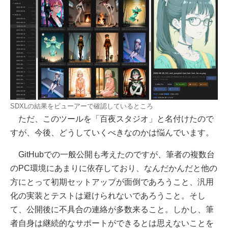
SDXLの結果をビューアーで確認しているところ
ただ、このツールを「百夜スタジオ」と名付けたので
すが、今後、どうしていくべきなのかは悩んでいます。
GitHubでの一般公開も考えたのですが、筆者の複数台
のPC環境にあまりに依存しており、なんだかんだと他の
方にとって初期セットアップが面倒であろうこと、汎用
化の実装とテストは避けられないであろうこと。そし
て、公開後に不具合の連絡が多数来ること。しかし、筆
者自身は継続的なサポートができるとは思えないことを