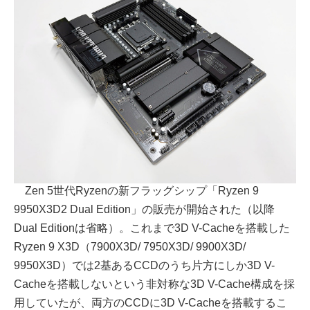
Zen 5世代Ryzenの新フラッグシップ「Ryzen 9
9950X3D2 Dual Edition」の販売が開始された（以降
Dual Editionは省略）。これまで3D V-Cacheを搭載した
Ryzen 9 X3D（7900X3D/ 7950X3D/ 9900X3D/
9950X3D）では2基あるCCDのうち片方にしか3D V-
Cacheを搭載しないという非対称な3D V-Cache構成を採
用していたが、両方のCCDに3D V-Cacheを搭載するこ