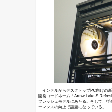
インテルからデスクトップPC向けの新
開発コードネーム「Arrow Lake-S Refr
フレッシュモデルにあたる。そして、従
ーマンスの向上で話題になっている。