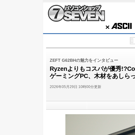
パソコンショップSEVEN
ASCII
ZEFT G62BHの魅力をインタビュー
Ryzenよりもコスパが優秀!?Core 
ゲーミングPC、木材をあしら
2026年05月29日 10時00分更新