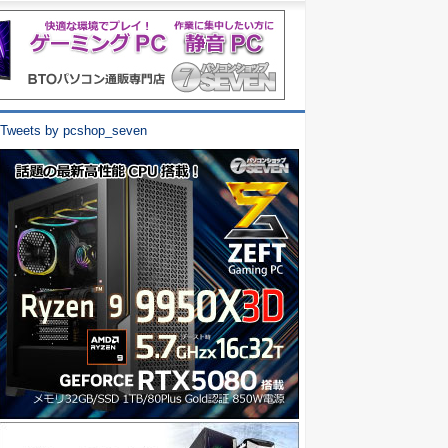
Tweets by pcshop_seven