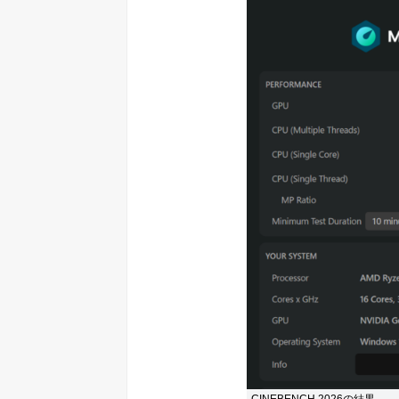
CINEBENCH 2026の結果