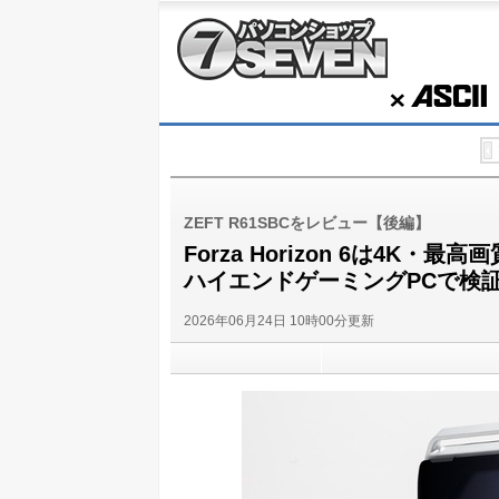
パソコンショップSEVEN
ASCII
ZEFT R61SBCをレビュー【後編】
Forza Horizon 6は4K・最
ハイエンドゲーミングPCで検
2026年06月24日 10時00分更新