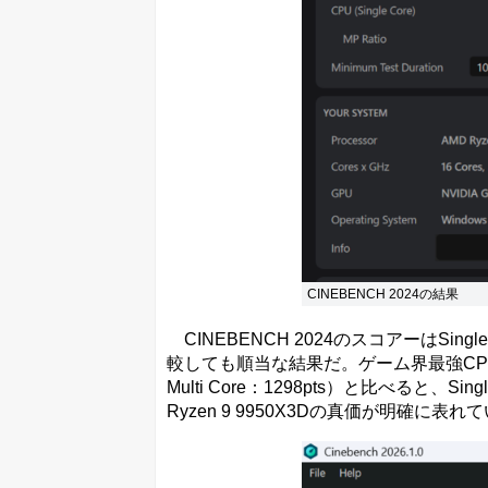
CINEBENCH 2024の結果
CINEBENCH 2024のスコアーはSingle 
較しても順当な結果だ。ゲーム界最強CPUとされる「
Multi Core：1298pts）と比べると、S
Ryzen 9 9950X3Dの真価が明確に