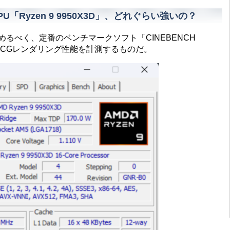
U「Ryzen 9 9950X3D」、どれぐらい強いの？
確かめるべく、定番のベンチマークソフト「CINEBENCH
UのCGレンダリング性能を計測するものだ。