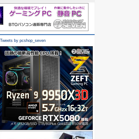
Tweets by pcshop_seven