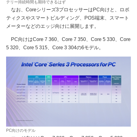
テリー持続時間も期待できるはず
なお、Coreシリーズ3プロセッサーはPC向けと、ロボ
ティクスやスマートビルディング、POS端末、スマート
メーターなどのエッジ向けに展開します。
PC向けはCore 7 360、Core 7 350、Core 5 330、Core
5 320、Core 5 315、Core 3 304の6モデル。
PC向けのモデル