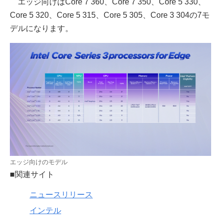
エッジ向けはCore 7 360、Core 7 350、Core 5 330、
Core 5 320、Core 5 315、Core 5 305、Core 3 304の7モ
デルになります。
エッジ向けのモデル
■関連サイト
ニュースリリース
インテル