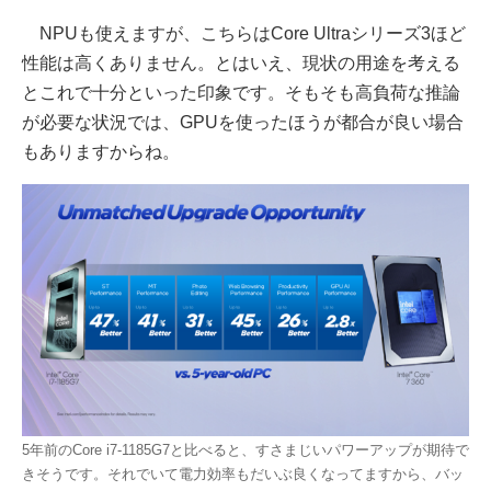
NPUも使えますが、こちらはCore Ultraシリーズ3ほど
性能は高くありません。とはいえ、現状の用途を考える
とこれで十分といった印象です。そもそも高負荷な推論
が必要な状況では、GPUを使ったほうが都合が良い場合
もありますからね。
5年前のCore i7-1185G7と比べると、すさまじいパワーアップが期待で
きそうです。それでいて電力効率もだいぶ良くなってますから、バッ