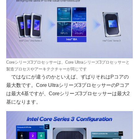
Coreシリーズ3プロセッサーは、Core Ultraシリーズ3プロセッサーと
製造プロセスやアーキテクチャーが同じです
ではなにが違うのかといえば、ずばりそれはPコアの
最大数です。Core Ultraシリーズ3プロセッサーのPコア
は最大4基ですが、Coreシリーズ3プロセッサーは最大2
基になります。