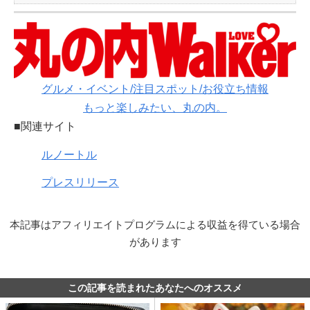
グルメ・イベント/注目スポット/お役立ち情報
もっと楽しみたい、丸の内。
■関連サイト
ルノートル
プレスリリース
本記事はアフィリエイトプログラムによる収益を得ている場合
があります
この記事を読まれたあなたへのオススメ