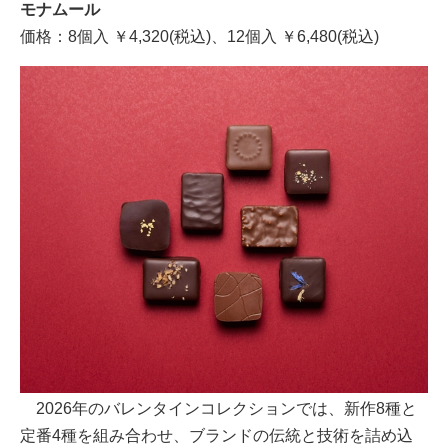
モナムール
価格：8個入 ￥4,320(税込)、12個入 ￥6,480(税込)
2026年のバレンタインコレクションでは、新作8種と
定番4種を組み合わせ、ブランドの伝統と技術を詰め込