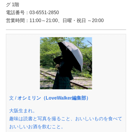
グ 1階
電話番号：03-6551-2850
営業時間：11:00～21:00、日曜・祝日 ～20:00
文 /
オシミリン（LoveWalker編集部）
大阪生まれ。
趣味は読書と写真を撮ること、おいしいものを食べて
おいしいお酒を飲むこと。