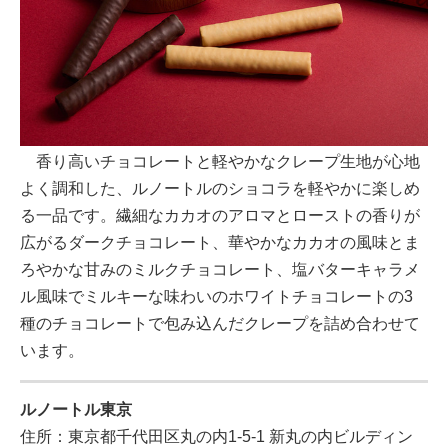
香り高いチョコレートと軽やかなクレープ生地が心地
よく調和した、ルノートルのショコラを軽やかに楽しめ
る一品です。繊細なカカオのアロマとローストの香りが
広がるダークチョコレート、華やかなカカオの風味とま
ろやかな甘みのミルクチョコレート、塩バターキャラメ
ル風味でミルキーな味わいのホワイトチョコレートの3
種のチョコレートで包み込んだクレープを詰め合わせて
います。
ルノートル東京
住所：東京都千代田区丸の内1-5-1 新丸の内ビルディン