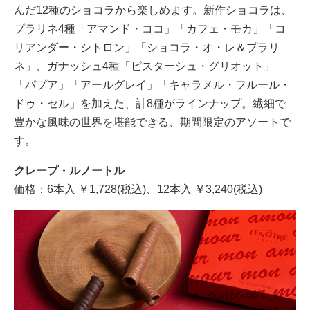
んだ12種のショコラから楽しめます。新作ショコラは、
プラリネ4種「アマンド・ココ」「カフェ・モカ」「コ
リアンダー・シトロン」「ショコラ・オ・レ＆プラリ
ネ」、ガナッシュ4種「ピスターシュ・グリオット」
「パプア」「アールグレイ」「キャラメル・フルール・
ドゥ・セル」を加えた、計8種がラインナップ。繊細で
豊かな風味の世界を堪能できる、期間限定のアソートで
す。
クレープ・ルノートル
価格：6本入 ￥1,728(税込)、12本入 ￥3,240(税込)