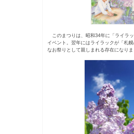
このまつりは、昭和34年に「ライラッ
イベント。翌年にはライラックが「札幌
なお祭りとして親しまれる存在になりま