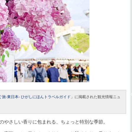
ぐ旅-東日本- ひがしにほんトラベルガイド
」に掲載された観光情報ニュ
のやさしい香りに包まれる、ちょっと特別な季節。