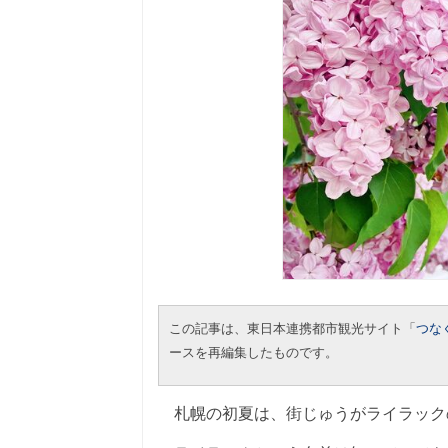
この記事は、東日本連携都市観光サイト「
つな
ースを再編集したものです。
札幌の初夏は、街じゅうがライラック