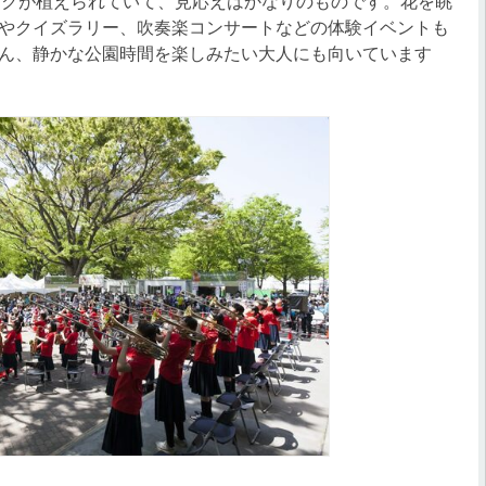
イラックが植えられていて、見応えはかなりのものです。花を眺
やクイズラリー、吹奏楽コンサートなどの体験イベントも
ん、静かな公園時間を楽しみたい大人にも向いています