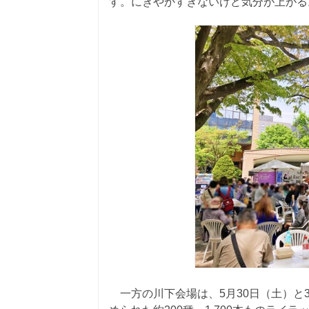
す。にぎやかすぎないけど気分が上がる
一方の川下会場は、5月30日（土）と