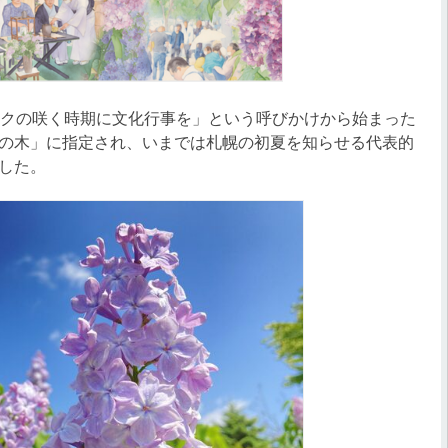
クの咲く時期に文化行事を」という呼びかけから始まった
の木」に指定され、いまでは札幌の初夏を知らせる代表的
した。