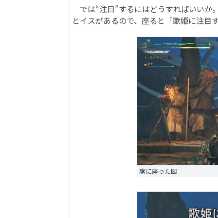
では“注目”するにはどうすればいいか
とイスがあるので、座ると「歌姫に注目
席に座った図