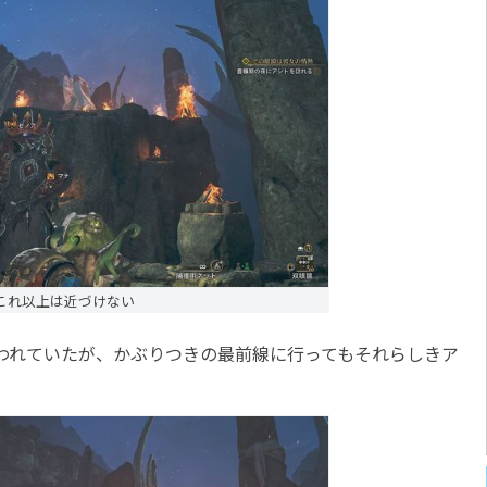
これ以上は近づけない
われていたが、かぶりつきの最前線に行ってもそれらしきア