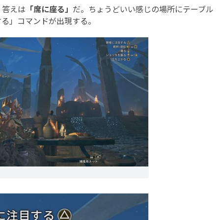
。答えは
「席に座る」
だ。ちょうどいい感じの場所にテーブル
する」コマンドが出現する。