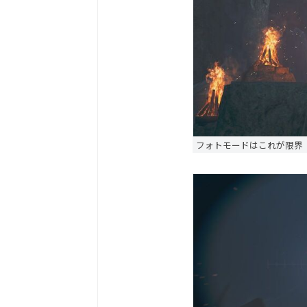
フォトモードはこれが限界