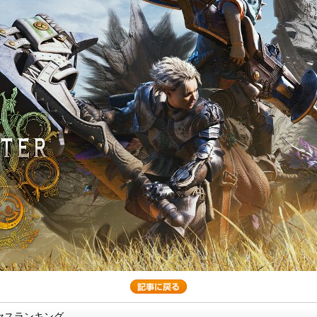
セスランキング