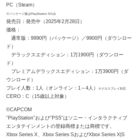
PC（Steam）
※パッケージ版はPlayStation 5のみ
発売日：発売中（2025年2月28日）
価格：
通常版：9990円（パッケージ）／9900円（ダウンロー
ド）
デラックスエディション：1万1900円（ダウンロー
ド）
プレミアムデラックスエディション：1万3900円（ダ
ウンロード）
プレイ人数：1人（オンライン：1～4人）
※クロスプレイ対応
CERO：C（15歳以上対象）
©CAPCOM
"PlayStation"および"PS5"はソニー・インタラクティブ
エンタテインメントの登録商標または商標です。
Xbox Series X、Xbox Series SおよびXbox Series X|S