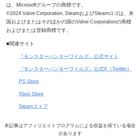
は、Microsoftグループの商標です。
©2024 Valve Corporation. SteamおよびSteamロゴは、米
国およびまたはそのほかの国のValve Corporationの商標
およびまたは登録商標です。
■関連サイト
『モンスターハンターワイルズ』公式サイト
『モンスターハンターワイルズ』公式X（Twitter）
PS Store
Xbox Store
Steamストア
本記事はアフィリエイトプログラムによる収益を得ている場合
があります