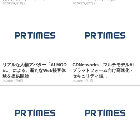
2026年6月18日
2026年5月27日
リアルな人物アバター「AI MOD
CDNetworks、マルチモデルAI
EL」による、新たなWeb接客体
プラットフォーム向け高速化・
験を提供開始
セキュリティ強...
2026年7月9日
2026年7月7日