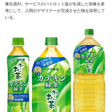
像生成AI」サービスのパイロット版が生成した画像を参
考にして、人間のデザイナーが完成させた物を採用して
いる。