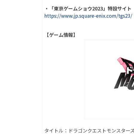
・「東京ゲームショウ2023」特設サイト
https://www.jp.square-enix.com/tgs23/
【ゲーム情報】
タイトル：ドラゴンクエストモンスターズ