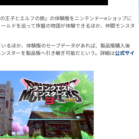
の王子とエルフの旅』の体験版をニンテンドーeショップに
ィールドを巡って序盤の物語が体験できるほか、仲間モンスタ
いるほか、体験版のセーブデータがあれば、製品版購入後
モンスターを製品版へ引き継ぎ可能だという。詳細は
公式サイ