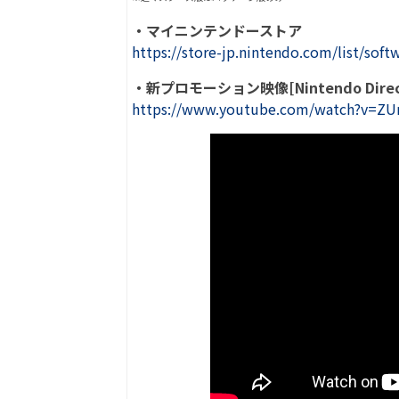
・マイニンテンドーストア
https://store-jp.nintendo.com/list/so
・新プロモーション映像[Nintendo Direct 
https://www.youtube.com/watch?v=Z