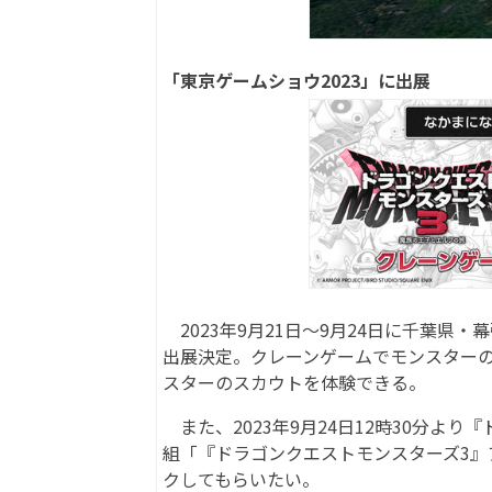
「東京ゲームショウ2023」に出展
2023年9月21日～9月24日に千葉県
出展決定。クレーンゲームでモンスター
スターのスカウトを体験できる。
また、2023年9月24日12時30分よ
組「『ドラゴンクエストモンスターズ3
クしてもらいたい。