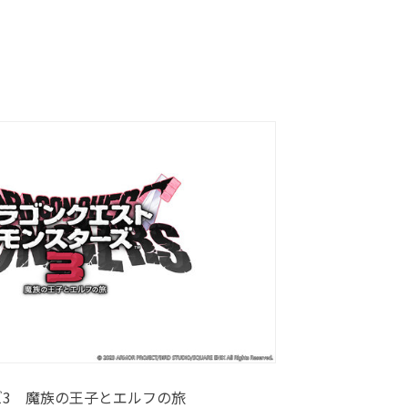
3 魔族の王子とエルフの旅