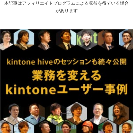
本記事はアフィリエイトプログラムによる収益を得ている場合
があります