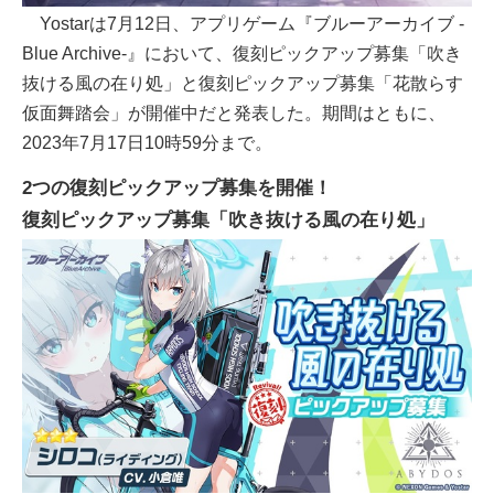
Yostarは7月12日、アプリゲーム『ブルーアーカイブ -
Blue Archive-』において、復刻ピックアップ募集「吹き
抜ける風の在り処」と復刻ピックアップ募集「花散らす
仮面舞踏会」が開催中だと発表した。期間はともに、
2023年7月17日10時59分まで。
2つの復刻ピックアップ募集を開催！
復刻ピックアップ募集「吹き抜ける風の在り処」