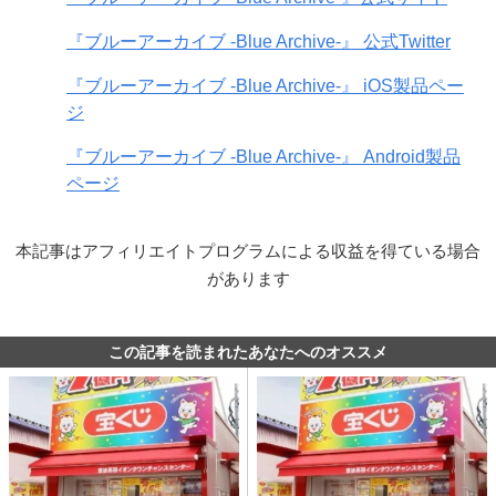
『ブルーアーカイブ -Blue Archive-』 公式Twitter
『ブルーアーカイブ -Blue Archive-』 iOS製品ペー
ジ
『ブルーアーカイブ -Blue Archive-』 Android製品
ページ
本記事はアフィリエイトプログラムによる収益を得ている場合
があります
この記事を読まれたあなたへのオススメ