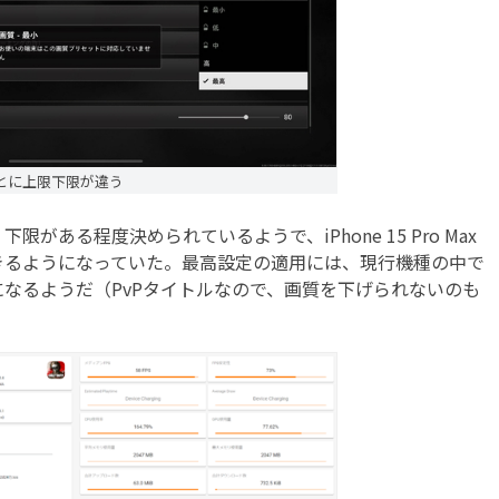
とに上限下限が違う
ある程度決められているようで、iPhone 15 Pro Max
きるようになっていた。最高設定の適用には、現行機種の中で
なるようだ（PvPタイトルなので、画質を下げられないのも