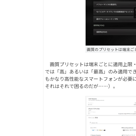
画質のプリセットは端末ご
画質プリセットは端末ごとに適用上限・下限が
では「高」あるいは「最高」のみ適用で
もかなり高性能なスマートフォンが必要に
それはそれで困るのだが……）。