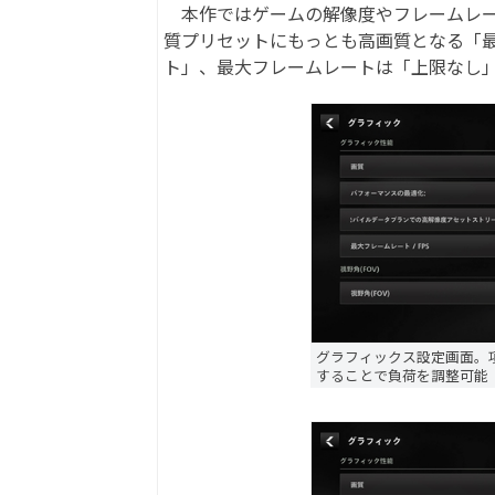
本作ではゲームの解像度やフレームレー
質プリセットにもっとも高画質となる「
ト」、最大フレームレートは「上限なし
グラフィックス設定画面。
することで負荷を調整可能