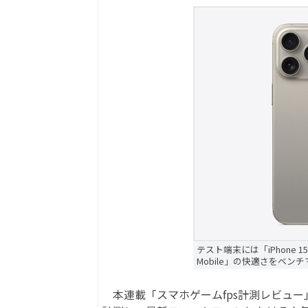
テスト端末には「iPhone 15 Pr
Mobile」の快適さをベン
本連載「スマホゲームfps計測レビュー