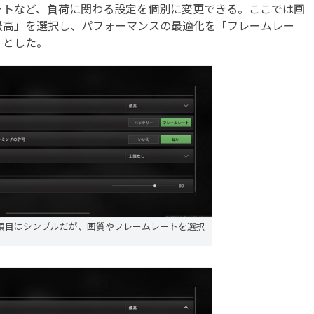
トなど、負荷に関わる設定を個別に変更できる。ここでは画
最高」を選択し、パフォーマンスの最適化を「フレームレー
」とした。
項目はシンプルだが、画質やフレームレートを選択